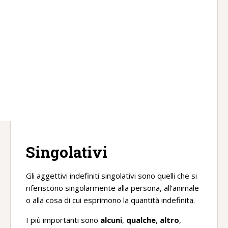
Singolativi
Gli aggettivi indefiniti singolativi sono quelli che si
riferiscono singolarmente alla persona, all’animale
o alla cosa di cui esprimono la quantità indefinita.
I più importanti sono
alcuni
,
qualche
,
altro
,