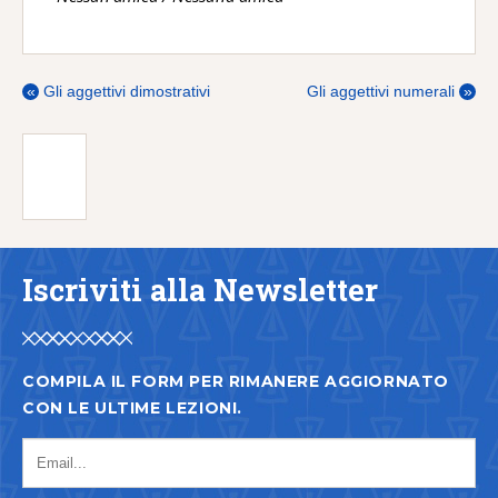
«
Gli aggettivi dimostrativi
Gli aggettivi numerali
»
Iscriviti alla Newsletter
COMPILA IL FORM PER RIMANERE AGGIORNATO
CON LE ULTIME LEZIONI.