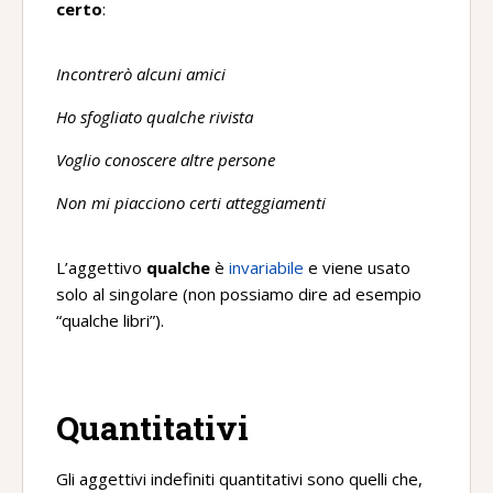
certo
:
Incontrerò alcuni amici
Ho sfogliato qualche rivista
Voglio conoscere altre persone
Non mi piacciono certi atteggiamenti
L’aggettivo
qualche
è
invariabile
e viene usato
solo al singolare (non possiamo dire ad esempio
“qualche libri”).
Quantitativi
Gli aggettivi indefiniti quantitativi sono quelli che,