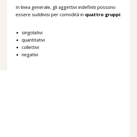
In linea generale, gli aggettivi indefiniti possono
essere suddivisi per comodità in
quattro gruppi
:
singolativi
quantitativi
collettivi
negativi