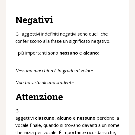
Negativi
Gli aggettivi indefiniti negativi sono quelli che
conferiscono alla frase un significato negativo.
I più importanti sono
nessuno
e
alcuno
:
Nessuna macchina è in grado di volare
Non ho visto alcuno studente
Attenzione
Gli
aggettivi
ciascuno
,
alcuno
e
nessuno
perdono la
vocale finale, quando si trovano davanti a un nome
che inizia per vocale. È importante ricordarsi che,