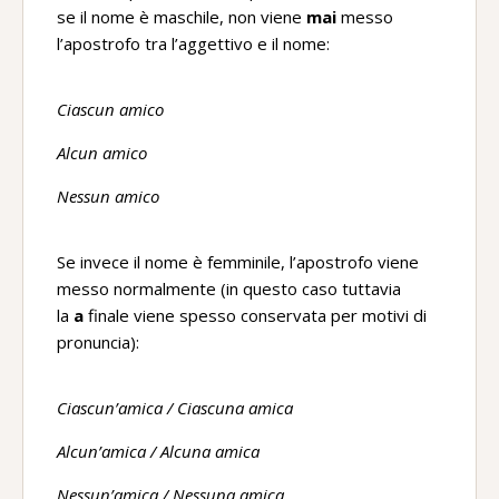
se il nome è maschile, non viene
mai
messo
l’apostrofo tra l’aggettivo e il nome:
Ciascun amico
Alcun amico
Nessun amico
Se invece il nome è femminile, l’apostrofo viene
messo normalmente (in questo caso tuttavia
la
a
finale viene spesso conservata per motivi di
pronuncia):
Ciascun’amica / Ciascuna amica
Alcun’amica / Alcuna amica
Nessun’amica / Nessuna amica