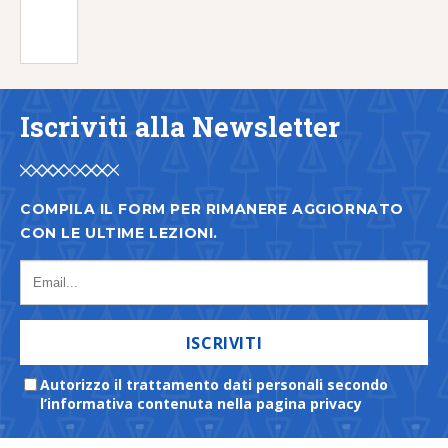
Iscriviti alla Newsletter
COMPILA IL FORM PER RIMANERE AGGIORNATO
CON LE ULTIME LEZIONI.
ISCRIVITI
Autorizzo il trattamento dati personali secondo
l’informativa contenuta nella pagina privacy