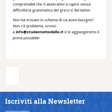
comprensibili che ti aiuteranno a capire senza
difficoltà la grammatica del greco e del latino!
Non hai trovato lo schema di cui avevi bisogno?
Non c’è problema, scrivici
a
info@studentemodello.it
e lo aggiungeremo il
prima possibile!
Iscriviti alla Newsletter