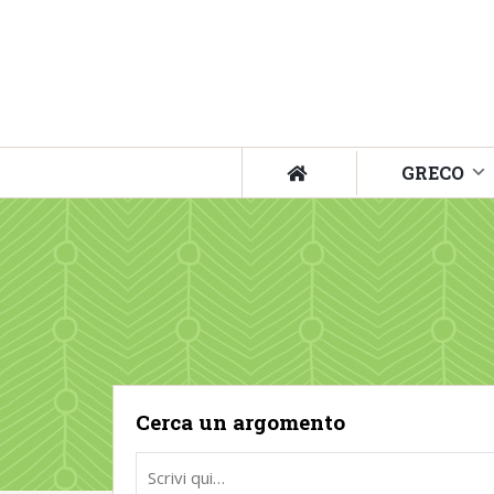
GRECO
Cerca un argomento