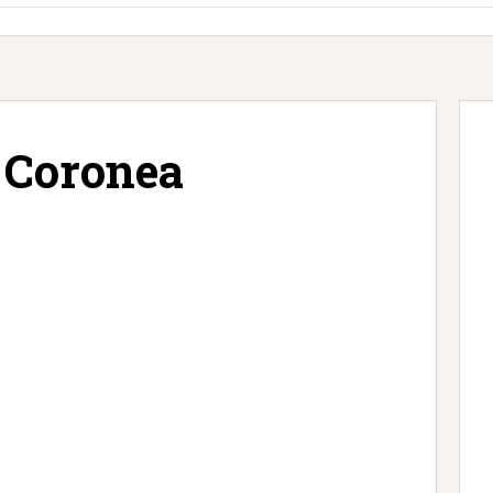
i Coronea