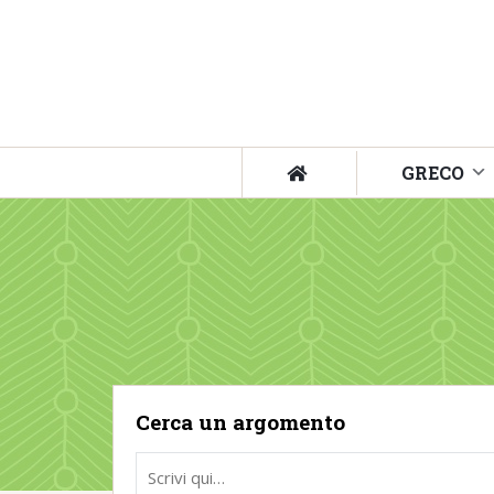
GRECO
Cerca un argomento