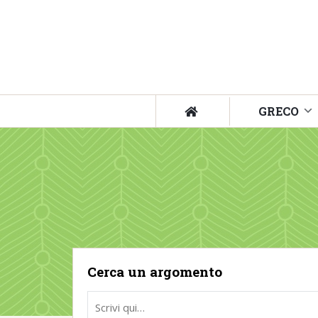
GRECO
Cerca un argomento