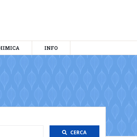
HIMICA
INFO
CERCA