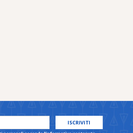
ISCRIVITI