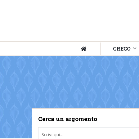
GRECO
Cerca un argomento