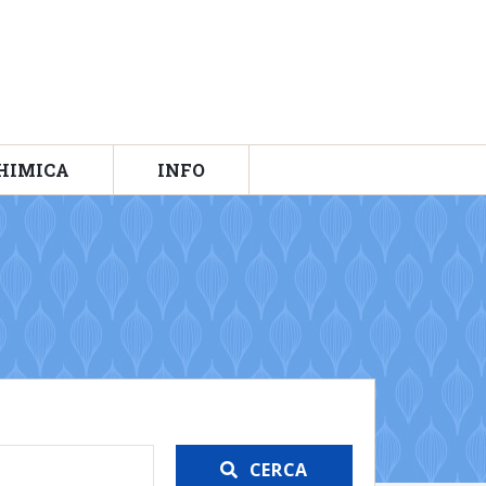
HIMICA
INFO
CERCA