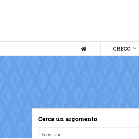
GRECO
Cerca un argomento