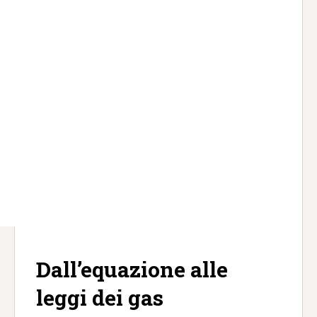
Dall’equazione alle
leggi dei gas