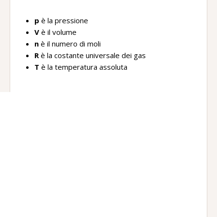
p
è la pressione
V
è il volume
n
è il numero di moli
R
è la costante universale dei gas
T
è la temperatura assoluta