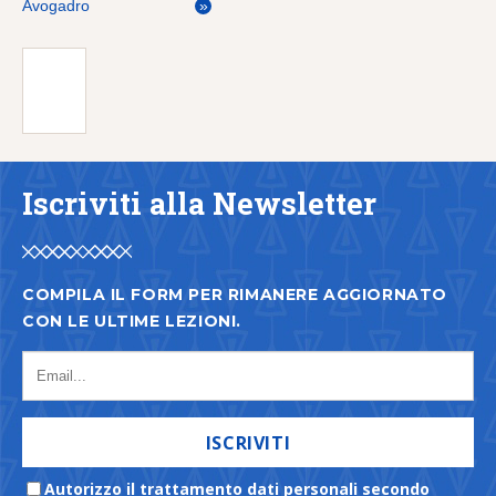
Avogadro
»
Iscriviti alla Newsletter
COMPILA IL FORM PER RIMANERE AGGIORNATO
CON LE ULTIME LEZIONI.
ISCRIVITI
Autorizzo il trattamento dati personali secondo