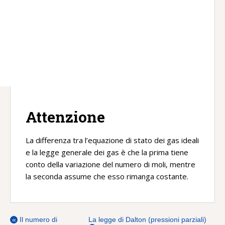
Attenzione
La differenza tra l’equazione di stato dei gas ideali
e la legge generale dei gas è che la prima tiene
conto della variazione del numero di moli, mentre
la seconda assume che esso rimanga costante.
«
Il numero di
La legge di Dalton (pressioni parziali)