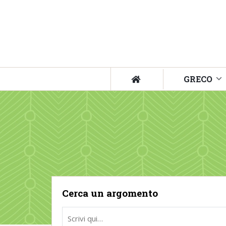
GRECO
Cerca un argomento