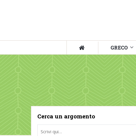
GRECO
Cerca un argomento