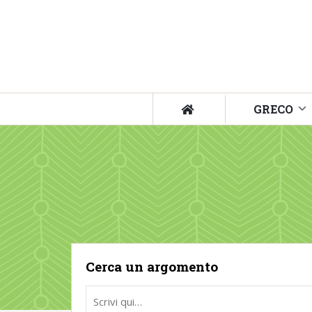
GRECO
Cerca un argomento