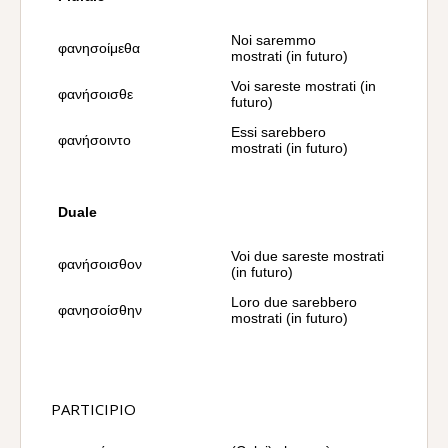
Noi saremmo
φανησοίμεθα
mostrati (in futuro)
Voi sareste mostrati (in
φανήσοισθε
futuro)
Essi sarebbero
φανήσοιντο
mostrati (in futuro)
Duale
Voi due sareste mostrati
φανήσοισθον
(in futuro)
Loro due sarebbero
φανησοίσθην
mostrati (in futuro)
PARTICIPIO