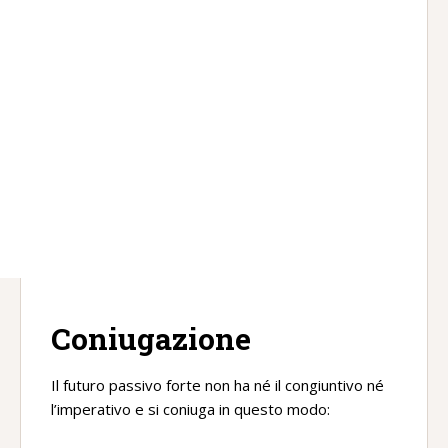
Coniugazione
Il futuro passivo forte non ha né il congiuntivo né
l’imperativo e si coniuga in questo modo: