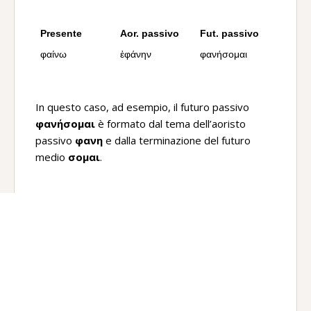
Presente
Aor. passivo
Fut. passivo
φαίνω
ἐφάνην
φανήσομαι
In questo caso, ad esempio, il futuro passivo
φανήσομαι
è formato dal tema dell’aoristo
passivo
φανη
e dalla terminazione del futuro
medio
σομαι
.