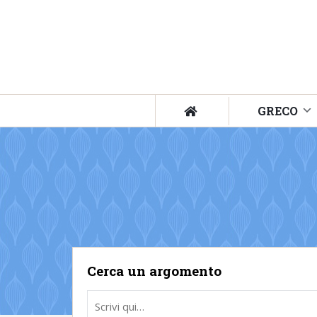
GRECO
Cerca un argomento