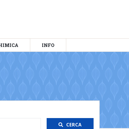
HIMICA
INFO
CERCA