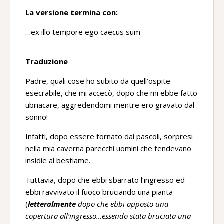
La versione termina con:
…ex illo tempore ego caecus sum
Traduzione
Padre, quali cose ho subito da quell’ospite
esecrabile, che mi accecò, dopo che mi ebbe fatto
ubriacare, aggredendomi mentre ero gravato dal
sonno!
Infatti, dopo essere tornato dai pascoli, sorpresi
nella mia caverna parecchi uomini che tendevano
insidie al bestiame.
Tuttavia, dopo che ebbi sbarrato l’ingresso ed
ebbi ravvivato il fuoco bruciando una pianta
(
letteralmente
dopo che ebbi apposto una
copertura all’ingresso…essendo stata bruciata una