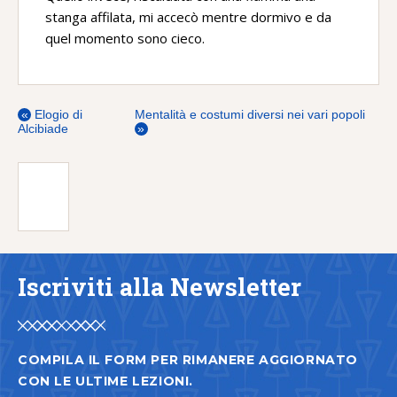
stanga affilata, mi accecò mentre dormivo e da
quel momento sono cieco.
«
Elogio di
Mentalità e costumi diversi nei vari popoli
Alcibiade
»
Iscriviti alla Newsletter
COMPILA IL FORM PER RIMANERE AGGIORNATO
CON LE ULTIME LEZIONI.