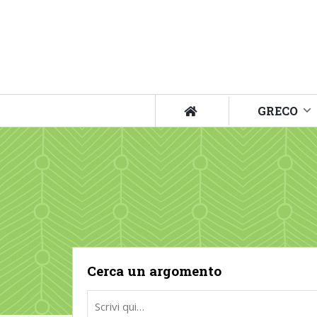
GRECO
Cerca un argomento