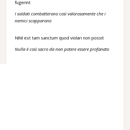
fugerint
I soldati combatterono così valorosamente che i
nemici scapparono
Nihil est tam sanctum quod violari non possit
Nulla è così sacro da non potere essere profanato