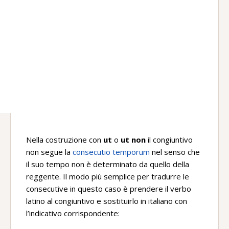
Nella costruzione con
ut
o
ut non
il congiuntivo
non segue la
consecutio temporum
nel senso che
il suo tempo non è determinato da quello della
reggente. Il modo più semplice per tradurre le
consecutive in questo caso è prendere il verbo
latino al congiuntivo e sostituirlo in italiano con
l’indicativo corrispondente: