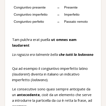
Congiuntivo presente
→
Presente
Congiuntivo imperfetto
→
Imperfetto
Congiuntivo perfetto
→
Passato remoto
Tam pulchra erat puella
ut omnes eam
laudarent
La ragazza era talmente bella
che tutti la lodavano
Qui ad esempio il congiuntivo imperfetto latino
(
laudarent
) diventa in italiano un indicativo
imperfetto (
lodavano
).
Le consecutive sono quasi sempre anticipate da
un
antecedente
, cioè da un elemento che serve
a introdurre la particella da cui è retta la frase, ad