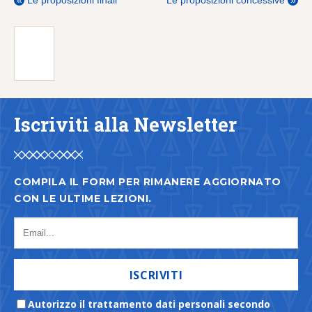
«
Le proposizioni finali
Le proposizioni concessive
»
Iscriviti alla Newsletter
COMPILA IL FORM PER RIMANERE AGGIORNATO
CON LE ULTIME LEZIONI.
ISCRIVITI
Autorizzo il trattamento dati personali secondo