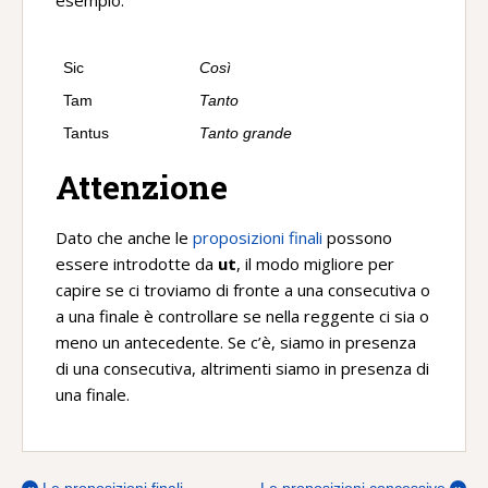
esempio:
Sic
Così
Tam
Tanto
Tantus
Tanto grande
Attenzione
Dato che anche le
proposizioni finali
possono
essere introdotte da
ut
, il modo migliore per
capire se ci troviamo di fronte a una consecutiva o
a una finale è controllare se nella reggente ci sia o
meno un antecedente. Se c’è, siamo in presenza
di una consecutiva, altrimenti siamo in presenza di
una finale.