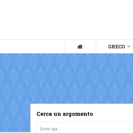
GRECO
Cerca un argomento