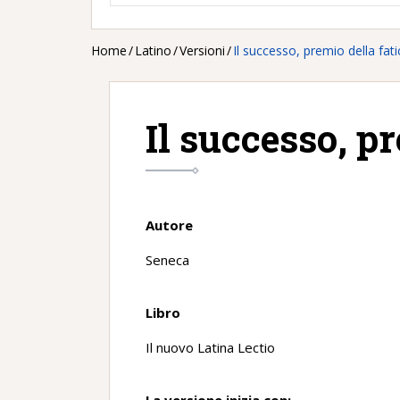
Home
/
Latino
/
Versioni
/
Il successo, premio della fati
Il successo, pr
Autore
Seneca
Libro
Il nuovo Latina Lectio