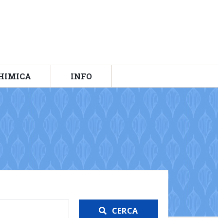
HIMICA
INFO
CERCA