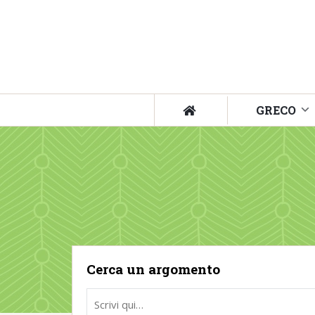
GRECO
Cerca un argomento