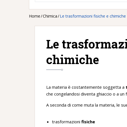
Home
/
Chimica
/
Le trasformazioni fisiche e chimiche
Le trasformazi
chimiche
La materia è costantemente soggetta a
che congelandosi diventa ghiaccio o a un 
A seconda di come muta la materia, le su
trasformazioni
fisiche