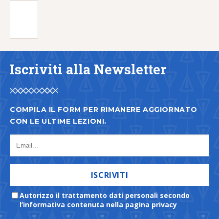
Iscriviti alla Newsletter
COMPILA IL FORM PER RIMANERE AGGIORNATO
CON LE ULTIME LEZIONI.
ISCRIVITI
Autorizzo il trattamento dati personali secondo
l’informativa contenuta nella pagina privacy