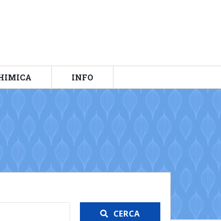
HIMICA
INFO
CERCA