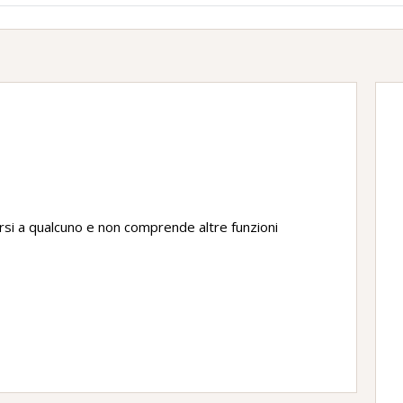
lgersi a qualcuno e non comprende altre funzioni