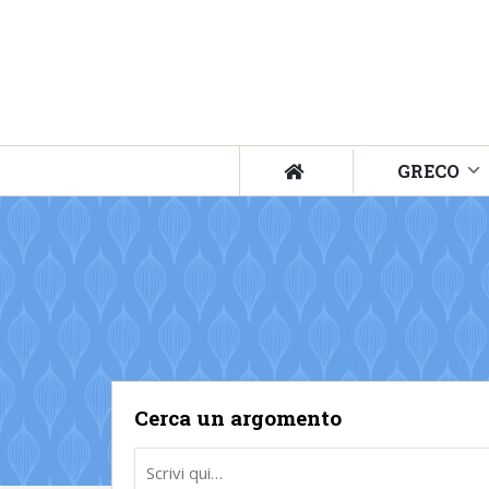
GRECO
Cerca un argomento