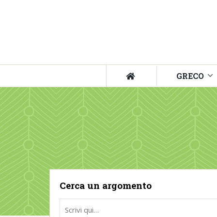
GRECO
Cerca un argomento