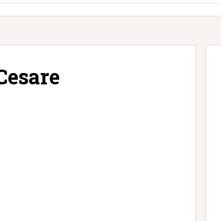
Cesare