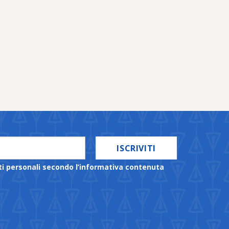
ISCRIVITI
ti personali secondo l’informativa contenuta