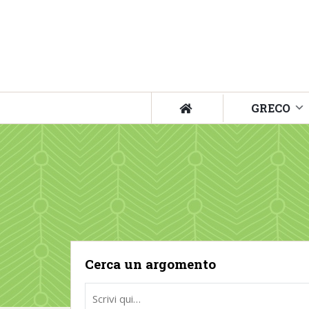
GRECO
Cerca un argomento