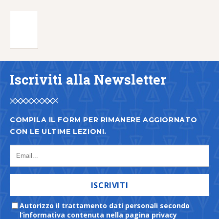
Iscriviti alla Newsletter
COMPILA IL FORM PER RIMANERE AGGIORNATO
CON LE ULTIME LEZIONI.
ISCRIVITI
Autorizzo il trattamento dati personali secondo
l’informativa contenuta nella pagina privacy