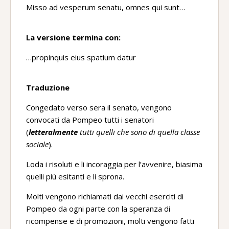
Misso ad vesperum senatu, omnes qui sunt…
La versione termina con:
…propinquis eius spatium datur
Traduzione
Congedato verso sera il senato, vengono
convocati da Pompeo tutti i senatori
(
letteralmente
tutti quelli che sono di quella classe
sociale
).
Loda i risoluti e li incoraggia per l’avvenire, biasima
quelli più esitanti e li sprona.
Molti vengono richiamati dai vecchi eserciti di
Pompeo da ogni parte con la speranza di
ricompense e di promozioni, molti vengono fatti