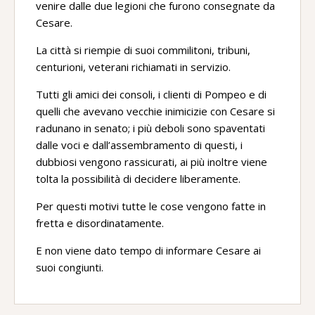
venire dalle due legioni che furono consegnate da
Cesare.
La città si riempie di suoi commilitoni, tribuni,
centurioni, veterani richiamati in servizio.
Tutti gli amici dei consoli, i clienti di Pompeo e di
quelli che avevano vecchie inimicizie con Cesare si
radunano in senato; i più deboli sono spaventati
dalle voci e dall’assembramento di questi, i
dubbiosi vengono rassicurati, ai più inoltre viene
tolta la possibilità di decidere liberamente.
Per questi motivi tutte le cose vengono fatte in
fretta e disordinatamente.
E non viene dato tempo di informare Cesare ai
suoi congiunti.