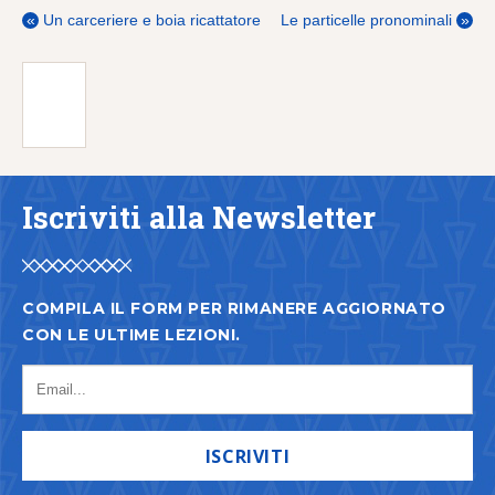
«
Un carceriere e boia ricattatore
Le particelle pronominali
»
Iscriviti alla Newsletter
COMPILA IL FORM PER RIMANERE AGGIORNATO
CON LE ULTIME LEZIONI.
ISCRIVITI