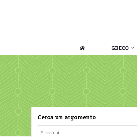
GRECO
Cerca un argomento