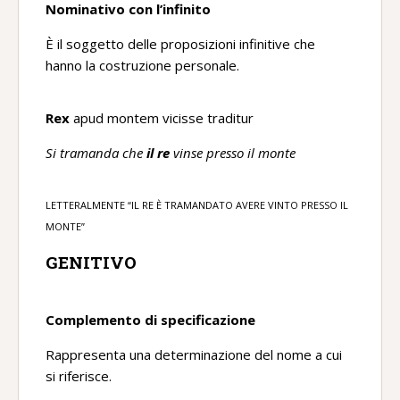
Nominativo con l’infinito
È il soggetto delle proposizioni infinitive che
hanno la costruzione personale.
Rex
apud montem vicisse traditur
Si tramanda che
il re
vinse presso il monte
LETTERALMENTE “IL RE È TRAMANDATO AVERE VINTO PRESSO IL
MONTE”
GENITIVO
Complemento di specificazione
Rappresenta una determinazione del nome a cui
si riferisce.