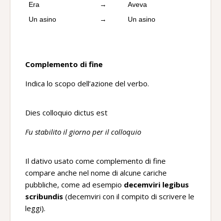
Era
→
Aveva
Un asino
→
Un asino
Complemento di fine
Indica lo scopo dell’azione del verbo.
Dies colloquio dictus est
Fu stabilito il giorno per il colloquio
Il dativo usato come complemento di fine
compare anche nel nome di alcune cariche
pubbliche, come ad esempio
decemviri legibus
scribundis
(decemviri con il compito di scrivere le
leggi).