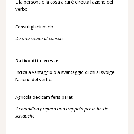
È la persona o la cosa a cui è diretta l’azione del
verbo.
Consuli gladium do
Do una spada al console
Dativo di interesse
Indica a vantaggio o a svantaggio di chi si svolge
l’azione del verbo.
Agricola pedicam feris parat
Il contadino prepara una trappola per le bestie
selvatiche