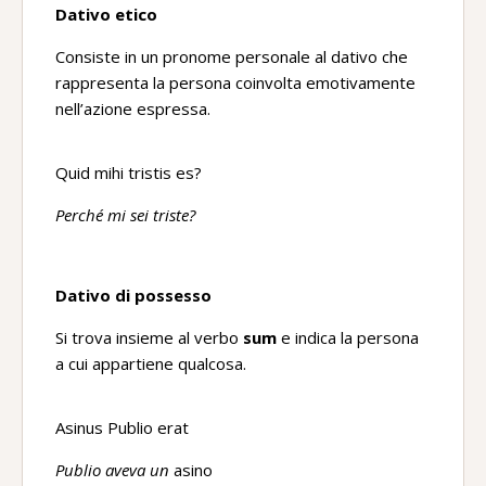
Dativo etico
Consiste in un pronome personale al dativo che
rappresenta la persona coinvolta emotivamente
nell’azione espressa.
Quid mihi tristis es?
Perché mi sei triste?
Dativo di possesso
Si trova insieme al verbo
sum
e indica la persona
a cui appartiene qualcosa.
Asinus Publio erat
Publio aveva un
asino