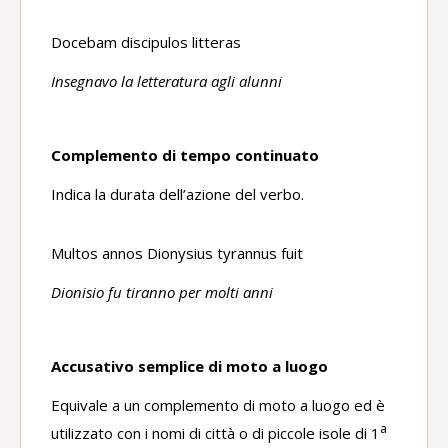
Docebam discipulos litteras
Insegnavo la letteratura agli alunni
Complemento di tempo continuato
Indica la durata dell’azione del verbo.
Multos annos Dionysius tyrannus fuit
Dionisio fu tiranno per molti anni
Accusativo semplice di moto a luogo
Equivale a un complemento di moto a luogo ed è
a
utilizzato con i nomi di città o di piccole isole di 1