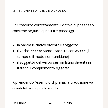
LETTERALMENTE “A PUBLIO ERA UN ASINO”
Per tradurre correttamente il dativo di possesso
conviene seguire questi tre passaggi:
la parola in dativo diventa il soggetto
il verbo
essere
viene tradotto con
avere
(il
tempo e il modo non cambiano)
il soggetto del verbo
sum
in latino diventa in
italiano il complemento oggetto
Riprendendo l’esempio di prima, la traduzione va
quindi fatta in questo modo:
A Publio
→
Publio