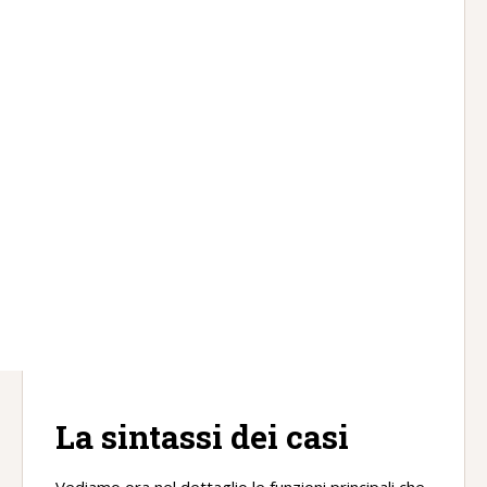
La sintassi dei casi