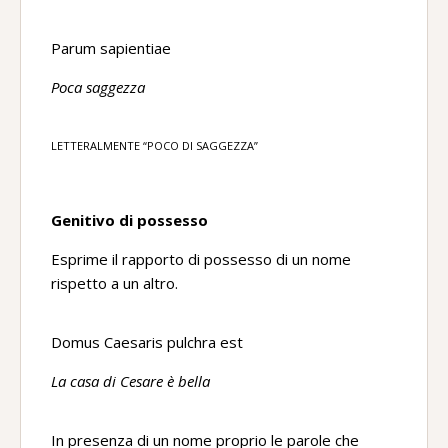
Parum sapientiae
Poca saggezza
LETTERALMENTE “POCO DI SAGGEZZA”
Genitivo di possesso
Esprime il rapporto di possesso di un nome
rispetto a un altro.
Domus Caesaris pulchra est
La casa di Cesare è bella
In presenza di un nome proprio le parole che