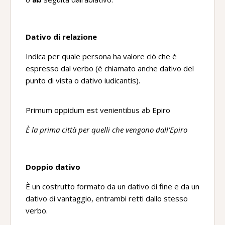
Dativo di relazione
Indica per quale persona ha valore ciò che è
espresso dal verbo (è chiamato anche dativo del
punto di vista o dativo iudicantis).
Primum oppidum est venientibus ab Epiro
È la prima città per quelli che vengono dall’Epiro
Doppio dativo
È un costrutto formato da un dativo di fine e da un
dativo di vantaggio, entrambi retti dallo stesso
verbo.