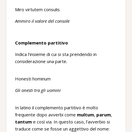
Miro virtutem consulis
Ammiro il valore del console
Complemento partitivo
Indica l’insieme di cui si sta prendendo in
considerazione una parte.
Honesti hominum
Gli onesti tra gli uomini
In latino il complemento partitivo è molto
frequente dopo avverbi come
multum
,
parum
,
tantum
e così via. In questo caso, l’avverbio si
traduce come se fosse un aggettivo del nome: