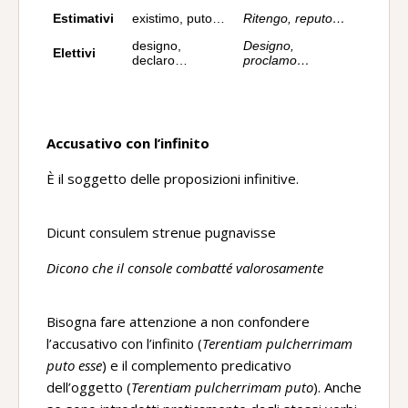
Estimativi
existimo, puto…
Ritengo, reputo…
designo,
Designo,
Elettivi
declaro…
proclamo…
Accusativo con l’infinito
È il soggetto delle proposizioni infinitive.
Dicunt consulem strenue pugnavisse
Dicono che il console combatté valorosamente
Bisogna fare attenzione a non confondere
l’accusativo con l’infinito (
Terentiam pulcherrimam
puto esse
) e il complemento predicativo
dell’oggetto (
Terentiam pulcherrimam puto
). Anche