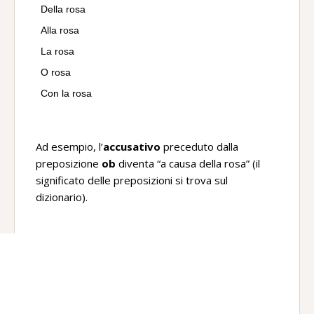
Della rosa
Alla rosa
La rosa
O rosa
Con la rosa
Ad esempio, l’
accusativo
preceduto dalla
preposizione
ob
diventa “a causa della rosa” (il
significato delle preposizioni si trova sul
dizionario).