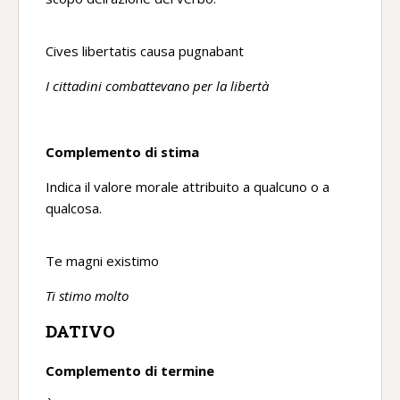
Cives libertatis causa pugnabant
I cittadini combattevano per la libertà
Complemento di stima
Indica il valore morale attribuito a qualcuno o a
qualcosa.
Te magni existimo
Ti stimo molto
DATIVO
Complemento di termine