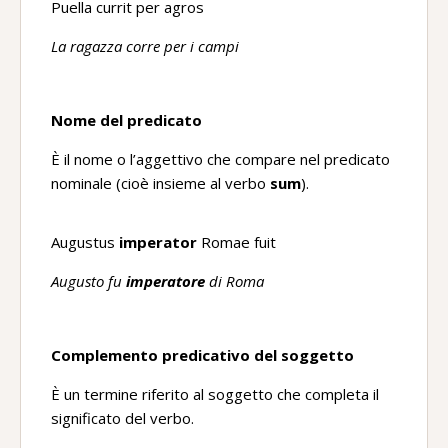
Puella currit per agros
La ragazza corre per i campi
Nome del predicato
È il nome o l’aggettivo che compare nel predicato
nominale (cioè insieme al verbo
sum
).
Augustus
imperator
Romae fuit
Augusto fu
imperatore
di Roma
Complemento predicativo del soggetto
È un termine riferito al soggetto che completa il
significato del verbo.