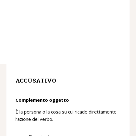
ACCUSATIVO
Complemento oggetto
È la persona o la cosa su cui ricade direttamente
l’azione del verbo.