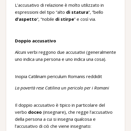
L’accusativo di relazione è molto utilizzato in
espressioni del tipo “alto
di statura
“, “bello
d’aspetto
“, “nobile
di stirpe
” e così via.
Doppio accusativo
Alcuni verbi reggono due accusativi (generalmente
uno indica una persona e uno indica una cosa).
Inopia Catilinam periculum Romanis reddidit
La povertà rese Catilina un pericolo per i Romani
Il doppio accusativo è tipico in particolare del
verbo
doceo
(insegnare), che regge l’accusativo
della persona a cui si insegna qualcosa e
l’accusativo di ciò che viene insegnato: