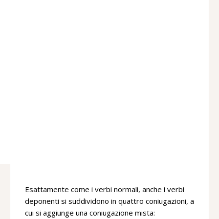
Esattamente come i verbi normali, anche i verbi
deponenti si suddividono in quattro coniugazioni, a
cui si aggiunge una coniugazione mista: