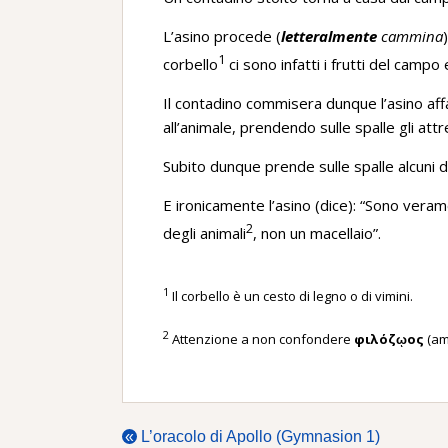
L’asino procede (
letteralmente
cammina
1
corbello
ci sono infatti i frutti del campo e
Il contadino commisera dunque l’asino affat
all’animale, prendendo sulle spalle gli attr
Subito dunque prende sulle spalle alcuni de
E ironicamente l’asino (dice): “Sono vera
2
degli animali
, non un macellaio”.
1
Il corbello è un cesto di legno o di vimini.
2
Attenzione a non confondere
φιλόζῳος
(am
«
L’oracolo di Apollo (Gymnasion 1)