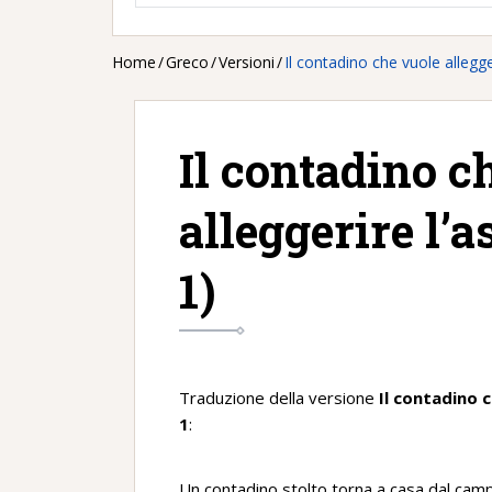
Home
/
Greco
/
Versioni
/
Il contadino che vuole allegg
Il contadino c
alleggerire l’
1)
Traduzione della versione
Il contadino c
1
:
Un contadino stolto torna a casa dal campo