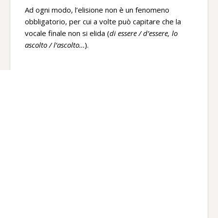
Ad ogni modo, l’elisione non è un fenomeno
obbligatorio, per cui a volte può capitare che la
vocale finale non si elida (
di essere / d’essere, lo
ascolto / l’ascolto…
).