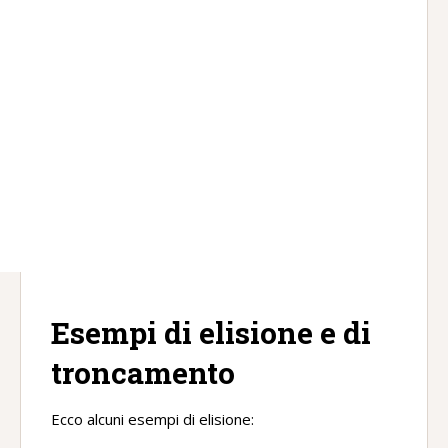
Esempi di elisione e di
troncamento
Ecco alcuni esempi di elisione: