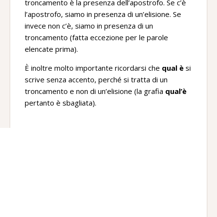
troncamento è la presenza dell’apostrofo. Se c’è
l’apostrofo, siamo in presenza di un’elisione. Se
invece non c’è, siamo in presenza di un
troncamento (fatta eccezione per le parole
elencate prima).
È inoltre molto importante ricordarsi che
qual è
si
scrive senza accento, perché si tratta di un
troncamento e non di un’elisione (la grafia
qual’è
pertanto è sbagliata).