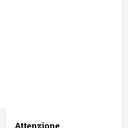
Attenzione