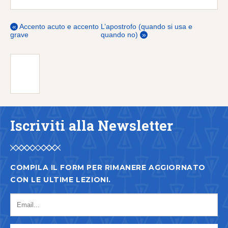
«
Accento acuto e accento
L’apostrofo (quando si usa e
grave
quando no)
»
Iscriviti alla Newsletter
COMPILA IL FORM PER RIMANERE AGGIORNATO
CON LE ULTIME LEZIONI.