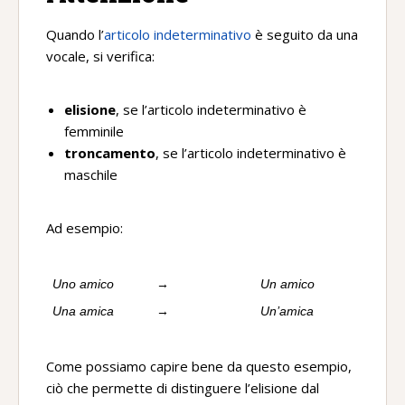
Quando l’
articolo indeterminativo
è seguito da una
vocale, si verifica:
elisione
, se l’articolo indeterminativo è
femminile
troncamento
, se l’articolo indeterminativo è
maschile
Ad esempio:
Uno amico
→
Un amico
Una amica
→
Un’amica
Come possiamo capire bene da questo esempio,
ciò che permette di distinguere l’elisione dal