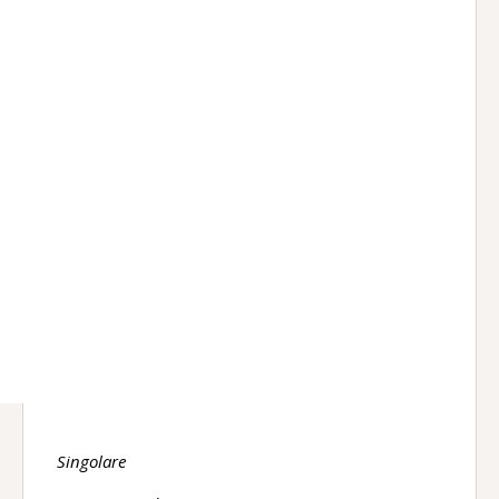
Singolare