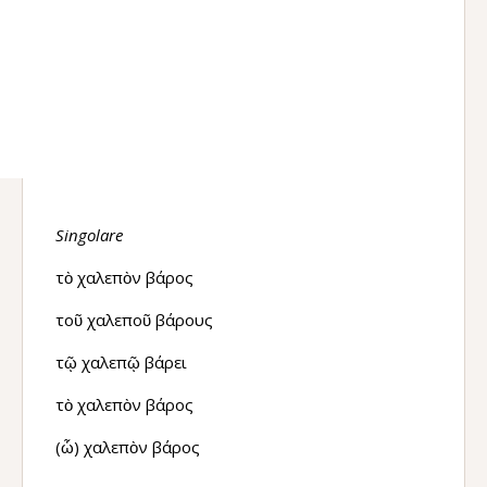
Singolare
τὸ χαλεπὸν βάρος
τοῦ χαλεποῦ βάρους
τῷ χαλεπῷ βάρει
τὸ χαλεπὸν βάρος
(ὦ) χαλεπὸν βάρος