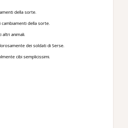
amenti della sorte.
i cambiamenti della sorte.
altri animali.
lorosamente dei soldati di Serse.
lmente cibi semplicissimi.