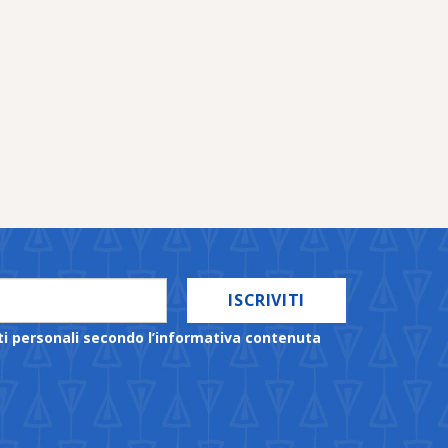
ISCRIVITI
ti personali secondo l’informativa contenuta