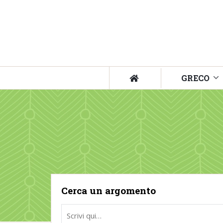
GRECO
Cerca un argomento