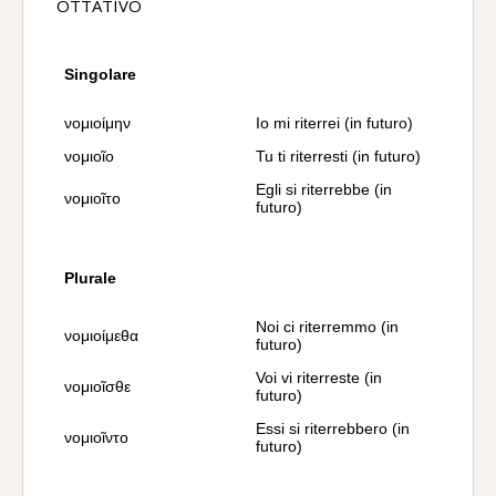
OTTATIVO
Singolare
νομιοίμην
Io mi riterrei (in futuro)
νομιοῖο
Tu ti riterresti (in futuro)
Egli si riterrebbe (in
νομιοῖτο
futuro)
Plurale
Noi ci riterremmo (in
νομιοίμεθα
futuro)
Voi vi riterreste (in
νομιοῖσθε
futuro)
Essi si riterrebbero (in
νομιοῖντο
futuro)