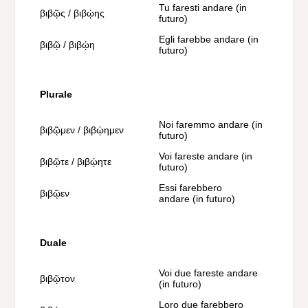
Tu faresti andare (in
βιβῷς / βιβῴης
futuro)
Egli farebbe andare (in
βιβῷ / βιβῴη
futuro)
Plurale
Noi faremmo andare (in
βιβῷμεν / βιβῴημεν
futuro)
Voi fareste andare (in
βιβῷτε / βιβῴητε
futuro)
Essi farebbero
βιβῷεν
andare (in futuro)
Duale
Voi due fareste andare
βιβῷτον
(in futuro)
Loro due farebbero