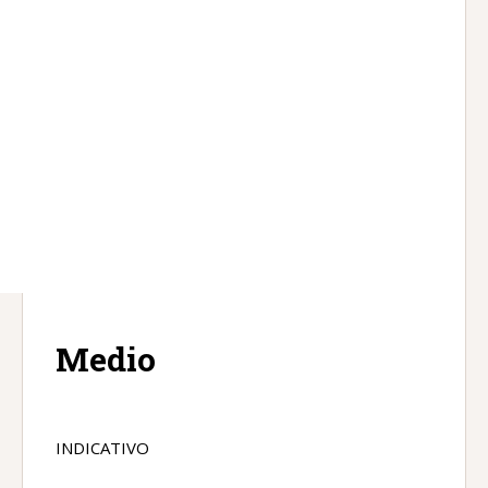
Medio
INDICATIVO