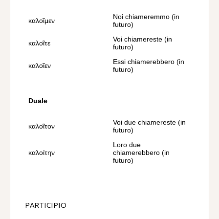
Noi chiameremmo (in
καλοῖμεν
futuro)
Voi chiamereste (in
καλοῖτε
futuro)
Essi chiamerebbero (in
καλοῖεν
futuro)
Duale
Voi due chiamereste (in
καλοῖτον
futuro)
Loro due
καλοίτην
chiamerebbero (in
futuro)
PARTICIPIO