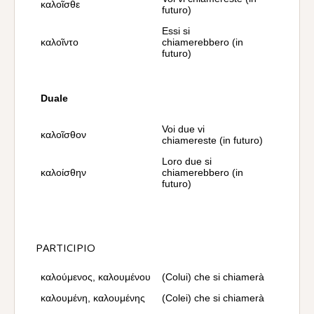
καλοῖσθε
futuro)
Essi si
καλοῖντο
chiamerebbero (in
futuro)
Duale
Voi due vi
καλοῖσθον
chiamereste (in futuro)
Loro due si
καλοίσθην
chiamerebbero (in
futuro)
PARTICIPIO
καλούμενος, καλουμένου
(Colui) che si chiamerà
καλουμένη, καλουμένης
(Colei) che si chiamerà