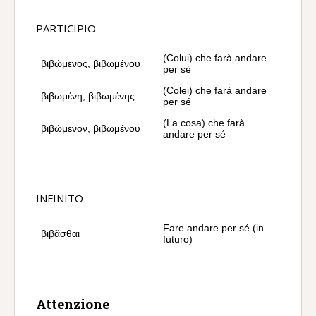
PARTICIPIO
(Colui) che farà andare
βιβώμενος, βιβωμένου
per sé
(Colei) che farà andare
βιβωμένη, βιβωμένης
per sé
(La cosa) che farà
βιβώμενον, βιβωμένου
andare per sé
INFINITO
Fare andare per sé (in
βιβᾶσθαι
futuro)
Attenzione