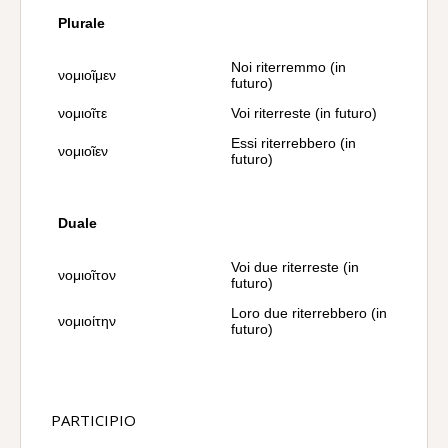
Plurale
Noi riterremmo (in
νομιοῖμεν
futuro)
νομιοῖτε
Voi riterreste (in futuro)
Essi riterrebbero (in
νομιοῖεν
futuro)
Duale
Voi due riterreste (in
νομιοῖτον
futuro)
Loro due riterrebbero (in
νομιοίτην
futuro)
PARTICIPIO