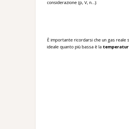
considerazione (p, V, n…):
È importante ricordarsi che un gas reale
ideale quanto più bassa è la
temperatur