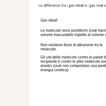
Le differenze tra i gas ideali e i gas reali
Gas ideali
Le molecole sono puntiformi (cioè han
volume trascurabile rispetto al volume 
Non esistono forze di attrazione tra le
molecole
Gli urti delle molecole contro le pareti d
recipiente e contro le altre molecole s
elastici (cioè non comportano una perdi
energia cinetica)