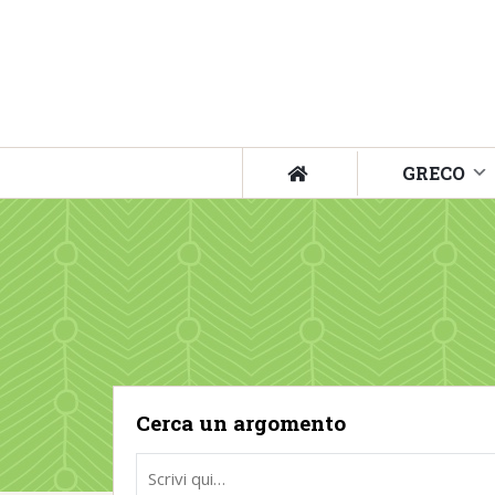
GRECO
Cerca un argomento