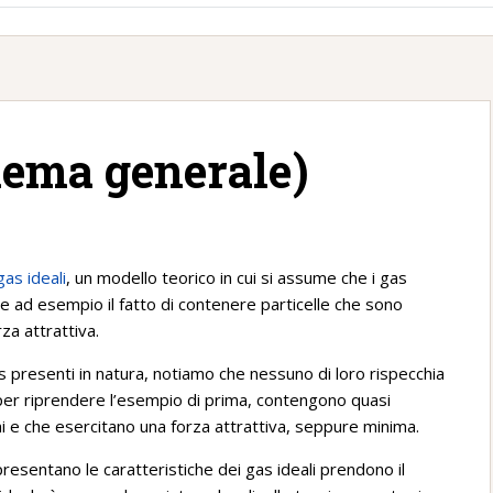
chema generale)
gas ideali
, un modello teorico in cui si assume che i gas
 ad esempio il fatto di contenere particelle che sono
za attrattiva.
 presenti in natura, notiamo che nessuno di loro rispecchia
er riprendere l’esempio di prima, contengono quasi
 e che esercitano una forza attrattiva, seppure minima.
presentano le caratteristiche dei gas ideali prendono il