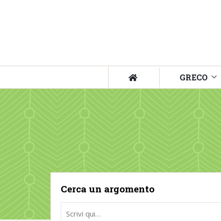
GRECO
Cerca un argomento