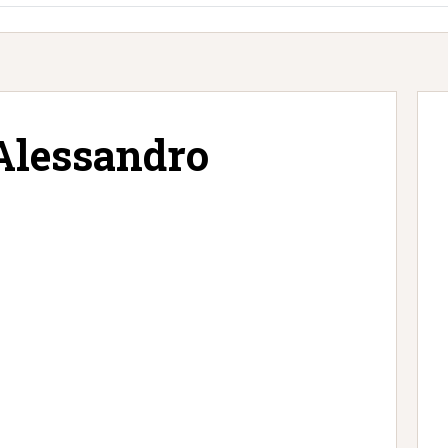
 Alessandro