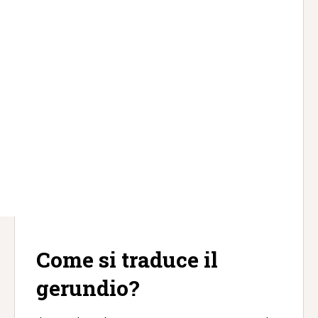
Come si traduce il
gerundio?