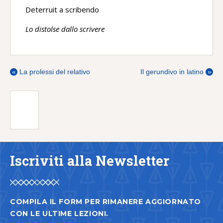
Deterruit a scribendo
Lo distolse dallo scrivere
«
La prolessi del relativo
Il gerundivo in latino
»
Iscriviti alla Newsletter
COMPILA IL FORM PER RIMANERE AGGIORNATO
CON LE ULTIME LEZIONI.