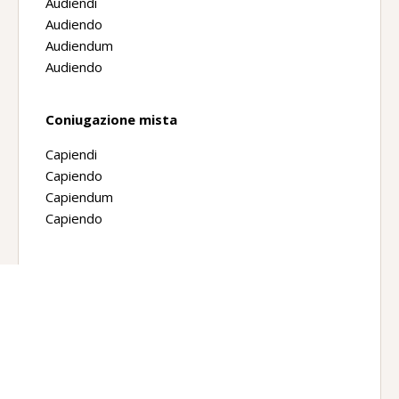
Audiendi
Audiendo
Audiendum
Audiendo
Coniugazione mista
Capiendi
Capiendo
Capiendum
Capiendo