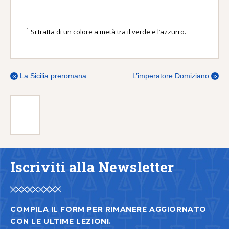
1
Si tratta di un colore a metà tra il verde e l’azzurro.
«
La Sicilia preromana
L’imperatore Domiziano
»
Iscriviti alla Newsletter
COMPILA IL FORM PER RIMANERE AGGIORNATO
CON LE ULTIME LEZIONI.