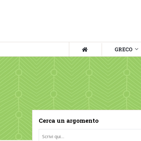
GRECO
Cerca un argomento