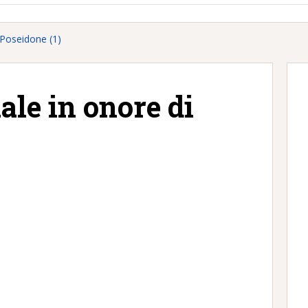
 Poseidone (1)
ale in onore di