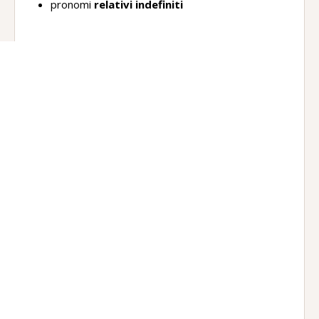
pronomi
relativi indefiniti