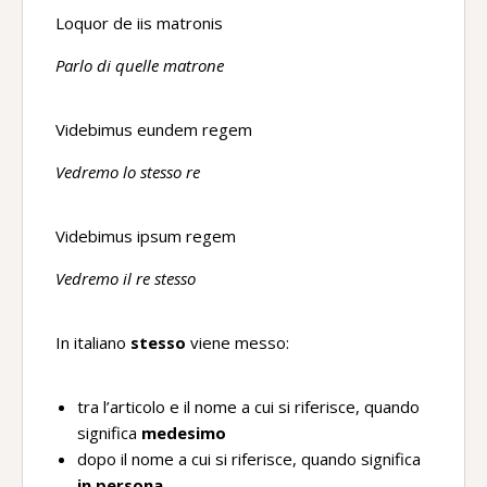
Loquor de iis matronis
Parlo di quelle matrone
Videbimus eundem regem
Vedremo lo stesso re
Videbimus ipsum regem
Vedremo il re stesso
In italiano
stesso
viene messo:
tra l’articolo e il nome a cui si riferisce, quando
significa
medesimo
dopo il nome a cui si riferisce, quando significa
in persona