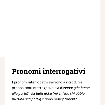
Pronomi interrogativi
I pronomi interrogativi servono a introdurre
proposizioni interrogative sia
dirette
(
chi bussa
alla porta?
) sia
indirette
(
mi chiedo chi abbia
bussato alla porta
) e sono principalmente: