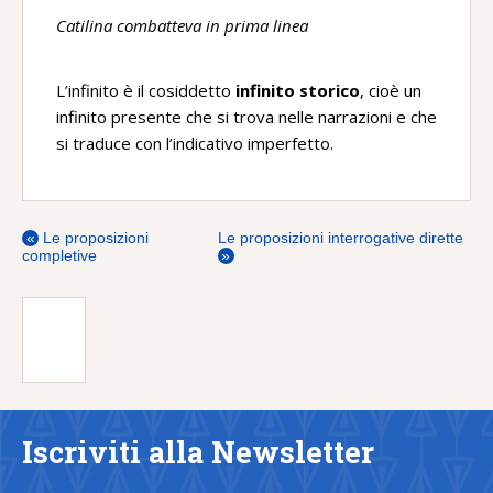
Catilina combatteva in prima linea
L’infinito è il cosiddetto
infinito storico
, cioè un
infinito presente che si trova nelle narrazioni e che
si traduce con l’indicativo imperfetto.
«
Le proposizioni
Le proposizioni interrogative dirette
completive
»
Iscriviti alla Newsletter