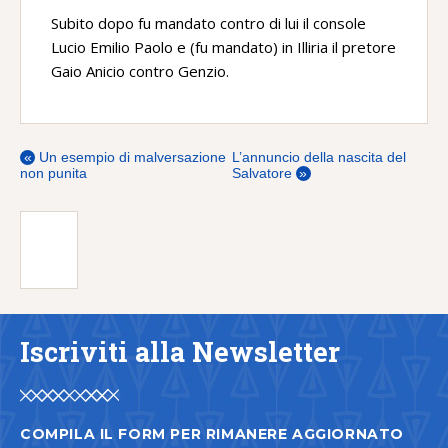
Subito dopo fu mandato contro di lui il console
Lucio Emilio Paolo e (fu mandato) in Illiria il pretore
Gaio Anicio contro Genzio.
«
Un esempio di malversazione
L’annuncio della nascita del
non punita
Salvatore
»
Iscriviti alla Newsletter
COMPILA IL FORM PER RIMANERE AGGIORNATO