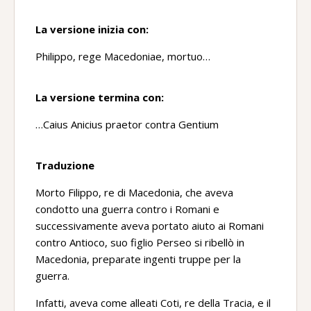
La versione inizia con:
Philippo, rege Macedoniae, mortuo…
La versione termina con:
…Caius Anicius praetor contra Gentium
Traduzione
Morto Filippo, re di Macedonia, che aveva
condotto una guerra contro i Romani e
successivamente aveva portato aiuto ai Romani
contro Antioco, suo figlio Perseo si ribellò in
Macedonia, preparate ingenti truppe per la
guerra.
Infatti, aveva come alleati Coti, re della Tracia, e il