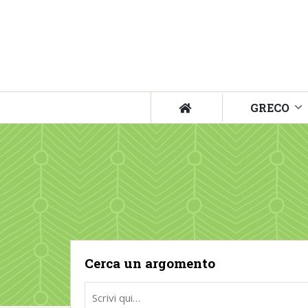
GRECO
Cerca un argomento