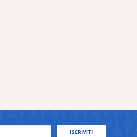
ISCRIVITI