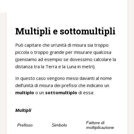
Multipli e sottomultipli
Può capitare che un’unità di misura sia troppo
piccola o troppo grande per misurare qualcosa
(pensiamo ad esempio se dovessimo calcolare la
distanza tra la Terra e la Luna in metri).
In questo caso vengono messi davanti al nome
dell’unità di misura dei prefissi che indicano un
multiplo
o un
sottomultiplo
di essa:
Multipli
Fattore di
Prefisso
Simbolo
moltiplicazione