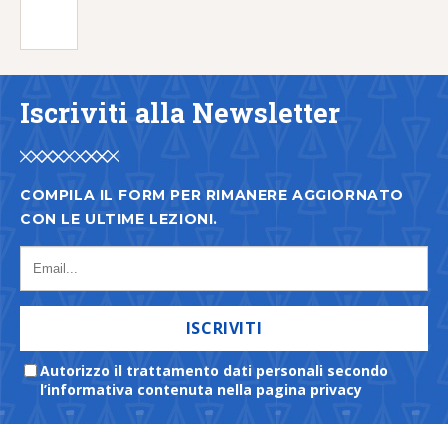
Iscriviti alla Newsletter
COMPILA IL FORM PER RIMANERE AGGIORNATO
CON LE ULTIME LEZIONI.
ISCRIVITI
Autorizzo il trattamento dati personali secondo
l’informativa contenuta nella pagina privacy