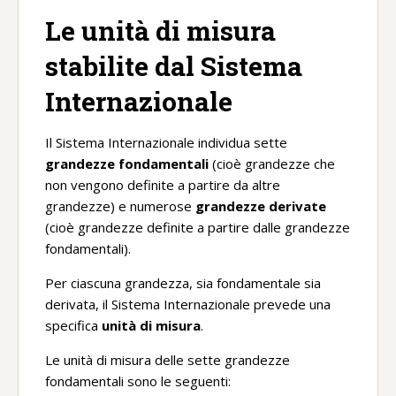
Le unità di misura
stabilite dal Sistema
Internazionale
Il Sistema Internazionale individua sette
grandezze fondamentali
(cioè grandezze che
non vengono definite a partire da altre
grandezze) e numerose
grandezze derivate
(cioè grandezze definite a partire dalle grandezze
fondamentali).
Per ciascuna grandezza, sia fondamentale sia
derivata, il Sistema Internazionale prevede una
specifica
unità di misura
.
Le unità di misura delle sette grandezze
fondamentali sono le seguenti: