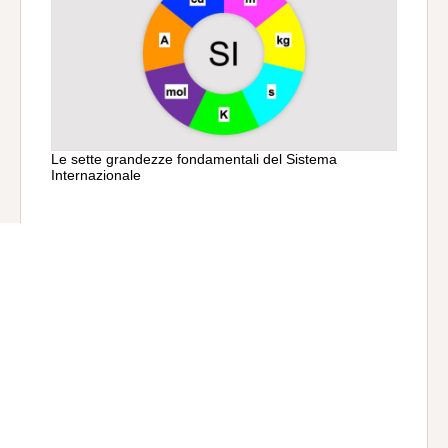
Le sette grandezze fondamentali del Sistema
Internazionale