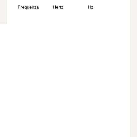
Frequenza
Hertz
Hz