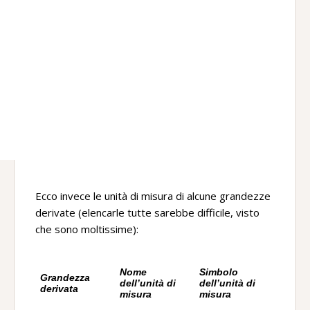
Ecco invece le unità di misura di alcune grandezze
derivate (elencarle tutte sarebbe difficile, visto
che sono moltissime):
Nome
Simbolo
Grandezza
dell’unità di
dell’unità di
derivata
misura
misura