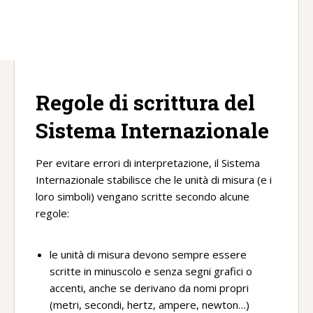
Regole di scrittura del
Sistema Internazionale
Per evitare errori di interpretazione, il Sistema
Internazionale stabilisce che le unità di misura (e i
loro simboli) vengano scritte secondo alcune
regole:
le unità di misura devono sempre essere
scritte in minuscolo e senza segni grafici o
accenti, anche se derivano da nomi propri
(metri, secondi, hertz, ampere, newton…)