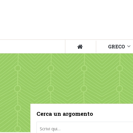
GRECO
Cerca un argomento