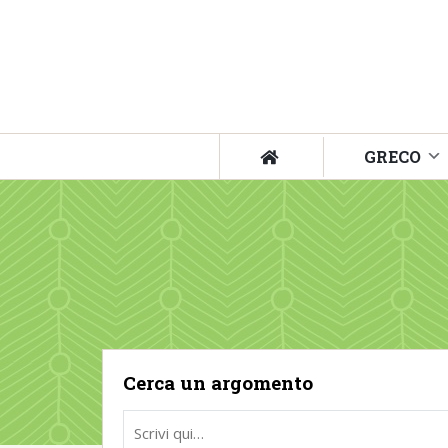
GRECO
Cerca un argomento