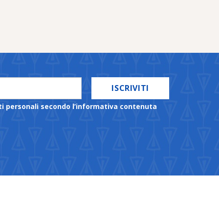
ISCRIVITI
ti personali secondo l’informativa contenuta