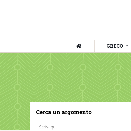
GRECO
Cerca un argomento