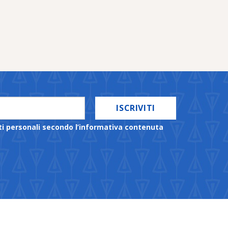
ISCRIVITI
ti personali secondo l’informativa contenuta