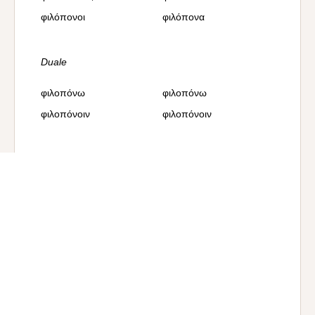
φιλόπονοι
φιλόπονα
Duale
φιλοπόνω
φιλοπόνω
φιλοπόνοιν
φιλοπόνοιν