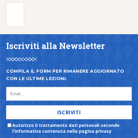
Iscriviti alla Newsletter
COMPILA IL FORM PER RIMANERE AGGIORNATO
CON LE ULTIME LEZIONI.
ISCRIVITI
Autorizzo il trattamento dati personali secondo
l’informativa contenuta nella pagina privacy