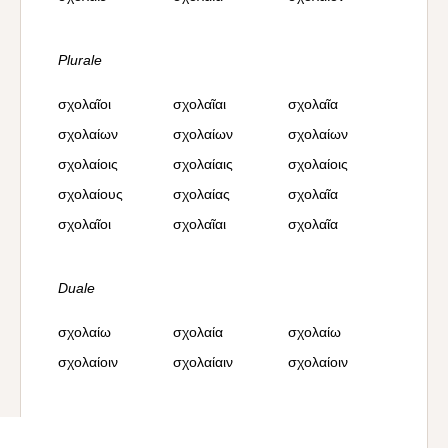
Plurale
σχολαῖοι
σχολαῖαι
σχολαῖα
σχολαίων
σχολαίων
σχολαίων
σχολαίοις
σχολαίαις
σχολαίοις
σχολαίους
σχολαίας
σχολαῖα
σχολαῖοι
σχολαῖαι
σχολαῖα
Duale
σχολαίω
σχολαία
σχολαίω
σχολαίοιν
σχολαίαιν
σχολαίοιν