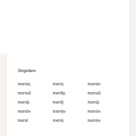
Singolare
πιστός
πιστή
πιστόν
πιστοῦ
πιστῆς
πιστοῦ
πιστῷ
πιστῇ
πιστῷ
πιστόν
πιστήν
πιστόν
πιστέ
πιστή
πιστόν