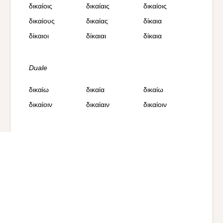
δικαίοις
δικαίαις
δικαίοις
δικαίους
δικαίας
δίκαια
δίκαιοι
δίκαιαι
δίκαια
Duale
δικαίω
δικαία
δικαίω
δικαίοιν
δικαίαιν
δικαίοιν