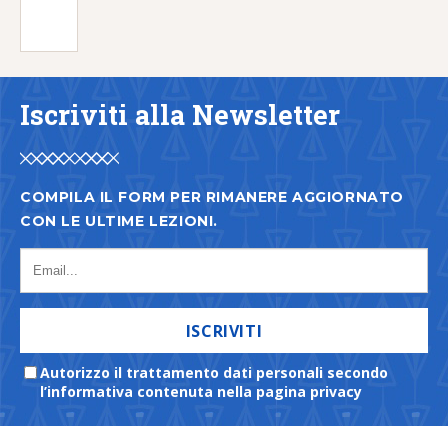
Iscriviti alla Newsletter
COMPILA IL FORM PER RIMANERE AGGIORNATO
CON LE ULTIME LEZIONI.
ISCRIVITI
Autorizzo il trattamento dati personali secondo
l’informativa contenuta nella pagina privacy