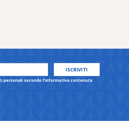
ISCRIVITI
ti personali secondo l’informativa contenuta