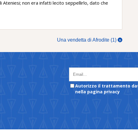
i Ateniesi; non era infatti lecito seppellirlo, dato che
Una vendetta di Afrodite (1)
»
Autorizzo il trattamento da
nella pagina privacy