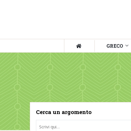
GRECO
Cerca un argomento