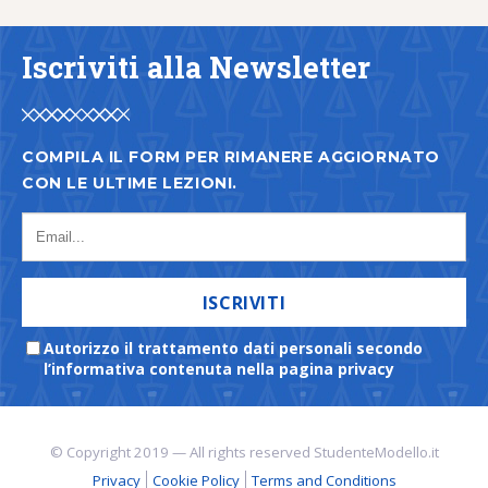
Iscriviti alla Newsletter
COMPILA IL FORM PER RIMANERE AGGIORNATO
CON LE ULTIME LEZIONI.
ISCRIVITI
Autorizzo il trattamento dati personali secondo
l’informativa contenuta nella pagina privacy
© Copyright 2019 — All rights reserved StudenteModello.it
Privacy
Cookie Policy
Terms and Conditions