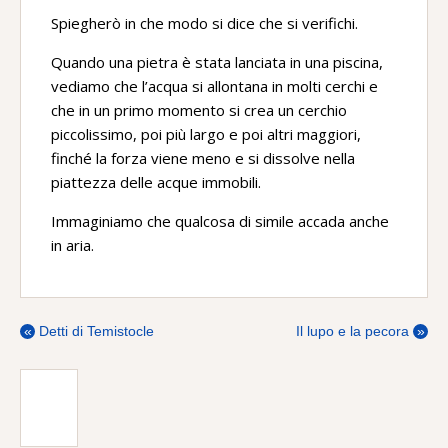
Spiegherò in che modo si dice che si verifichi.
Quando una pietra è stata lanciata in una piscina,
vediamo che l’acqua si allontana in molti cerchi e
che in un primo momento si crea un cerchio
piccolissimo, poi più largo e poi altri maggiori,
finché la forza viene meno e si dissolve nella
piattezza delle acque immobili.
Immaginiamo che qualcosa di simile accada anche
in aria.
«
Detti di Temistocle
Il lupo e la pecora
»